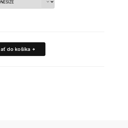
dať do košíka