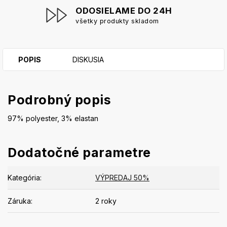
ODOSIELAME DO 24H
všetky produkty skladom
POPIS
DISKUSIA
Podrobný popis
97% polyester, 3% elastan
Dodatočné parametre
Kategória
:
VÝPREDAJ 50%
Záruka
:
2 roky