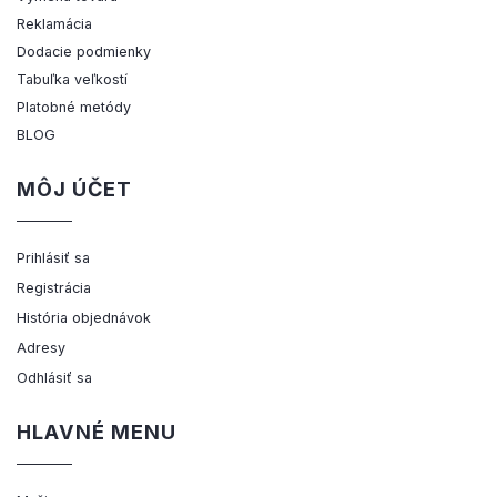
Reklamácia
Dodacie podmienky
Tabuľka veľkostí
Platobné metódy
BLOG
MÔJ ÚČET
Prihlásiť sa
Registrácia
História objednávok
Adresy
Odhlásiť sa
HLAVNÉ MENU