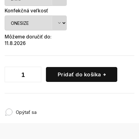
Konfekčná veľkosť
Môžeme doručiť do:
11.8.2026
Pridať do košíka
Opýtať sa