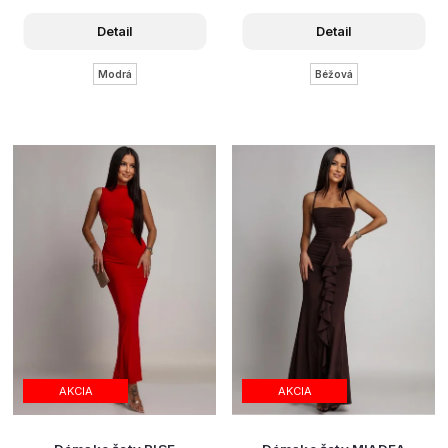
Detail
Detail
Modrá
Béžová
AKCIA
AKCIA