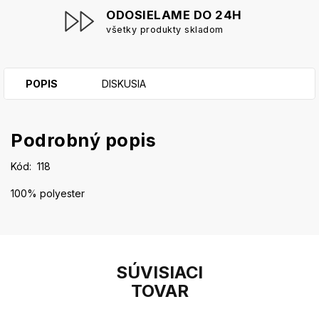
ODOSIELAME DO 24H
všetky produkty skladom
POPIS
DISKUSIA
Podrobný popis
Kód:
118
100% polyester
SÚVISIACI
TOVAR