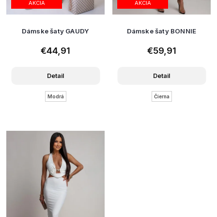
AKCIA
AKCIA
Dámske šaty GAUDY
Dámske šaty BONNIE
€44,91
€59,91
Detail
Detail
Modrá
Čierna