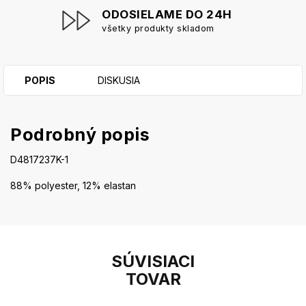
ODOSIELAME DO 24H
všetky produkty skladom
POPIS
DISKUSIA
Podrobný popis
D4817237K-1
88% polyester, 12% elastan
SÚVISIACI
TOVAR