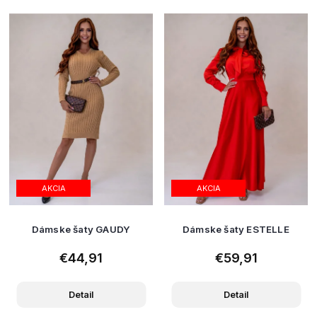
AKCIA
AKCIA
Dámske šaty GAUDY
Dámske šaty ESTELLE
€44,91
€59,91
Detail
Detail