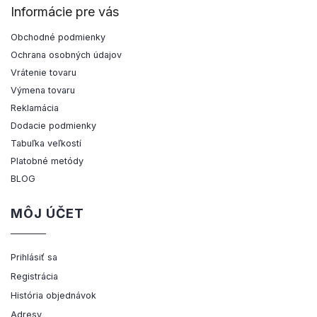
Informácie pre vás
Obchodné podmienky
Ochrana osobných údajov
Vrátenie tovaru
Výmena tovaru
Reklamácia
Dodacie podmienky
Tabuľka veľkostí
Platobné metódy
BLOG
MÔJ ÚČET
Prihlásiť sa
Registrácia
História objednávok
Adresy