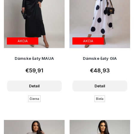
AKCIA
AKCIA
Dámske šaty MAUA
Dámske šaty GIA
€59,91
€48,93
Detail
Detail
Čierna
Biela