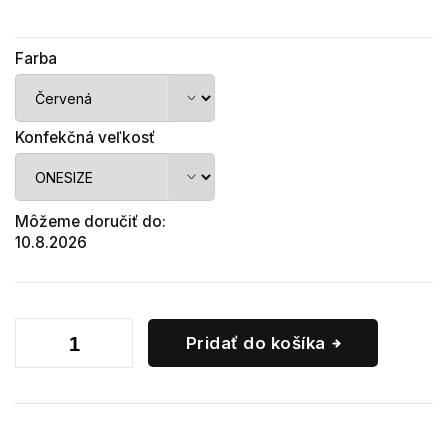
Farba
Konfekčná veľkosť
Môžeme doručiť do:
10.8.2026
Pridať do košíka