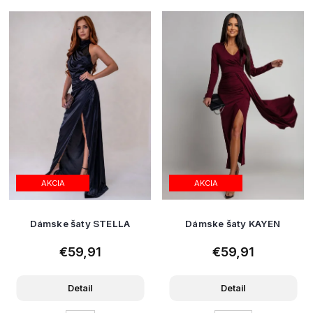
AKCIA
AKCIA
Dámske šaty STELLA
Dámske šaty KAYEN
€59,91
€59,91
Detail
Detail