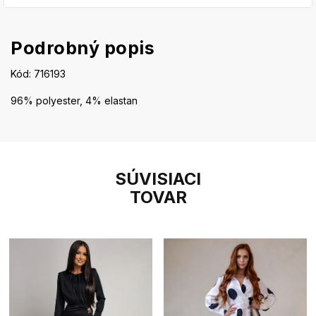
Podrobný popis
Kód: 716193
96% polyester, 4% elastan
SÚVISIACI
TOVAR