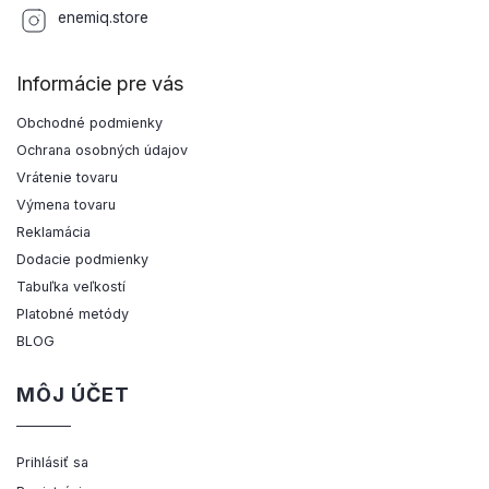
enemiq.store
Informácie pre vás
Obchodné podmienky
Ochrana osobných údajov
Vrátenie tovaru
Výmena tovaru
Reklamácia
Dodacie podmienky
Tabuľka veľkostí
Platobné metódy
BLOG
MÔJ ÚČET
Prihlásiť sa