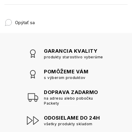
Opýtať sa
GARANCIA KVALITY
produkty starostlivo vyberáme
POMÔŽEME VÁM
s výberom produktov
DOPRAVA ZADARMO
na adresu alebo pobočku
Packety
ODOSIELAME DO 24H
všetky produkty skladom