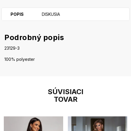
POPIS
DISKUSIA
Podrobný popis
23129-3
100% polyester
SÚVISIACI
TOVAR