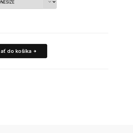
dať do košíka