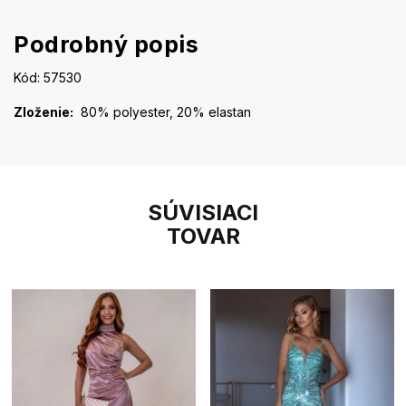
Podrobný popis
Kód: 57530
Zloženie:
80% polyester, 20% elastan
SÚVISIACI
TOVAR