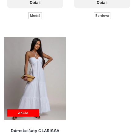
Detail
Detail
Modrá
Bordová
AKCIA
Dámske šaty CLARISSA