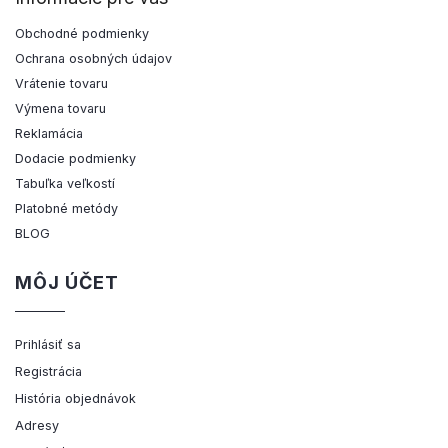
Obchodné podmienky
Ochrana osobných údajov
Vrátenie tovaru
Výmena tovaru
Reklamácia
Dodacie podmienky
Tabuľka veľkostí
Platobné metódy
BLOG
MÔJ ÚČET
Prihlásiť sa
Registrácia
História objednávok
Adresy