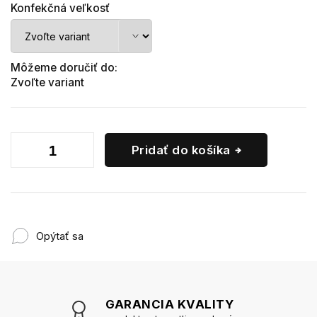
Konfekčná veľkosť
Môžeme doručiť do:
Zvoľte variant
Pridať do košíka
Opýtať sa
GARANCIA KVALITY