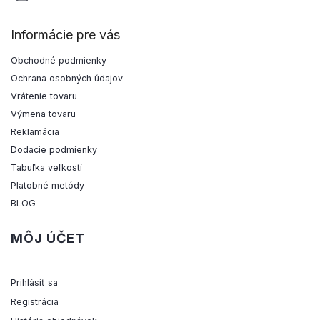
Informácie pre vás
Obchodné podmienky
Ochrana osobných údajov
Vrátenie tovaru
Výmena tovaru
Reklamácia
Dodacie podmienky
Tabuľka veľkostí
Platobné metódy
BLOG
MÔJ ÚČET
Prihlásiť sa
Registrácia