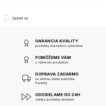
Opýtať sa
GARANCIA KVALITY
produkty starostlivo vyberáme
POMÔŽEME VÁM
s výberom produktov
DOPRAVA ZADARMO
na adresu alebo pobočku
Packety
ODOSIELAME DO 24H
všetky produkty skladom