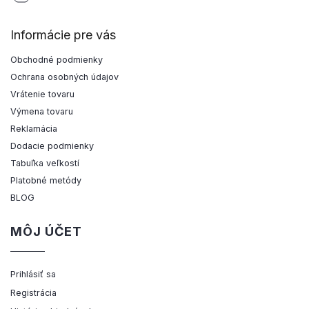
Informácie pre vás
Obchodné podmienky
Ochrana osobných údajov
Vrátenie tovaru
Výmena tovaru
Reklamácia
Dodacie podmienky
Tabuľka veľkostí
Platobné metódy
BLOG
MÔJ ÚČET
Prihlásiť sa
Registrácia