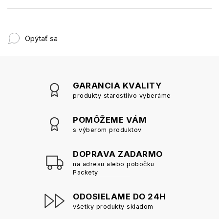
Opýtať sa
GARANCIA KVALITY
produkty starostlivo vyberáme
POMÔŽEME VÁM
s výberom produktov
DOPRAVA ZADARMO
na adresu alebo pobočku
Packety
ODOSIELAME DO 24H
všetky produkty skladom