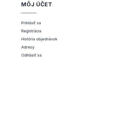
MÔJ ÚČET
Prihlásiť sa
Registrácia
História objednávok
Adresy
Odhlásiť sa