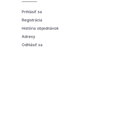
Prihlásiť sa
Registrácia
História objednávok
Adresy
Odhlásiť sa