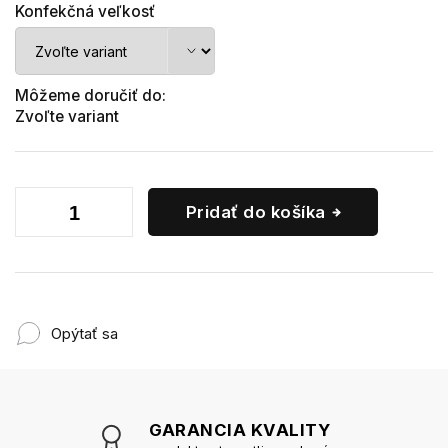
Konfekčná veľkosť
Môžeme doručiť do:
Zvoľte variant
Pridať do košíka
Opýtať sa
GARANCIA KVALITY