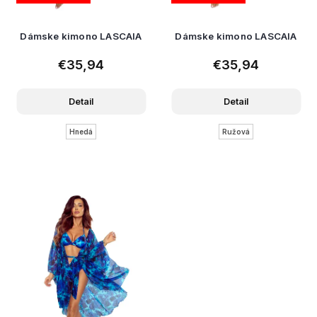
Dámske kimono LASCAIA
Dámske kimono LASCAIA
€35,94
€35,94
Detail
Detail
Hnedá
Ružová