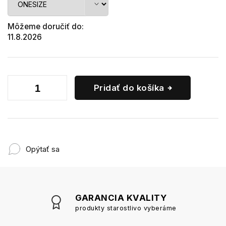
Môžeme doručiť do:
11.8.2026
Pridať do košíka
Opýtať sa
GARANCIA KVALITY
produkty starostlivo vyberáme