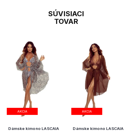
SÚVISIACI
TOVAR
AKCIA
AKCIA
Dámske kimono LASCAIA
Dámske kimono LASCAIA