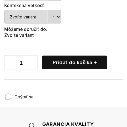
Konfekčná veľkosť
Môžeme doručiť do:
Zvoľte variant
Pridať do košíka
Opýtať sa
GARANCIA KVALITY