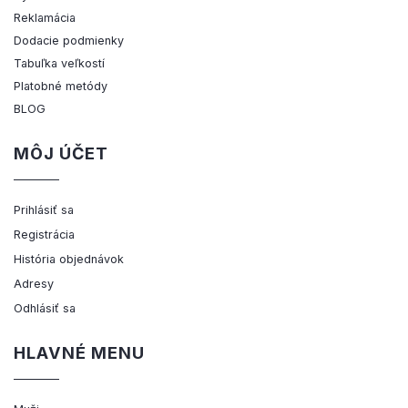
Reklamácia
Dodacie podmienky
Tabuľka veľkostí
Platobné metódy
BLOG
MÔJ ÚČET
Prihlásiť sa
Registrácia
História objednávok
Adresy
Odhlásiť sa
HLAVNÉ MENU