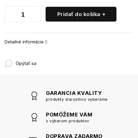
Pridať do košíka
Detailné informácie
Opýtať sa
GARANCIA KVALITY
produkty starostlivo vyberáme
POMÔŽEME VÁM
s výberom produktov
DOPRAVA ZADARMO