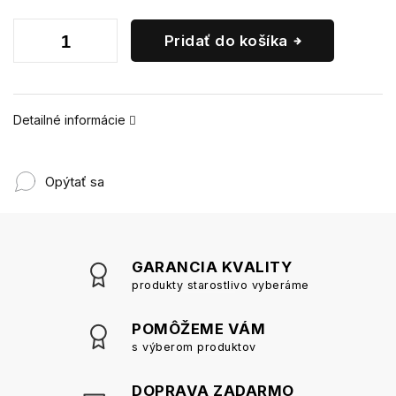
Pridať do košíka
Detailné informácie
Opýtať sa
GARANCIA KVALITY
produkty starostlivo vyberáme
POMÔŽEME VÁM
s výberom produktov
DOPRAVA ZADARMO