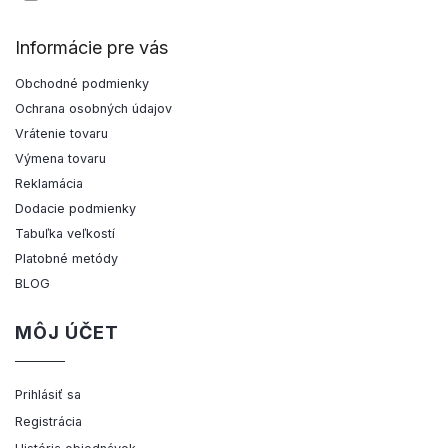
Informácie pre vás
Obchodné podmienky
Ochrana osobných údajov
Vrátenie tovaru
Výmena tovaru
Reklamácia
Dodacie podmienky
Tabuľka veľkostí
Platobné metódy
BLOG
MÔJ ÚČET
Prihlásiť sa
Registrácia