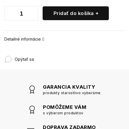
Pridať do košíka
Detailné informácie
Opýtať sa
GARANCIA KVALITY
produkty starostlivo vyberáme
POMÔŽEME VÁM
s výberom produktov
DOPRAVA ZADARMO