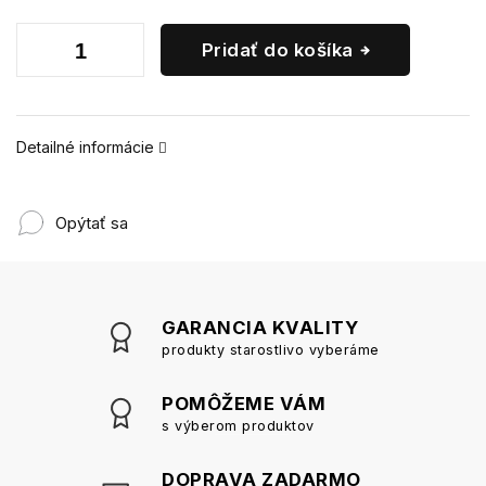
Pridať do košíka
Detailné informácie
Opýtať sa
GARANCIA KVALITY
produkty starostlivo vyberáme
POMÔŽEME VÁM
s výberom produktov
DOPRAVA ZADARMO